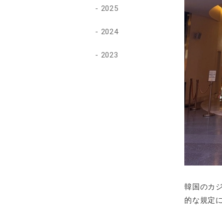
2025
2024
2023
韓国のカ
的な規定