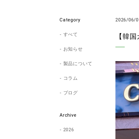
Category
2026/06/0
すべて
【韓国
お知らせ
製品について
コラム
ブログ
Archive
2026