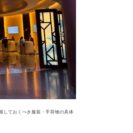
握しておくべき服装・手荷物の具体