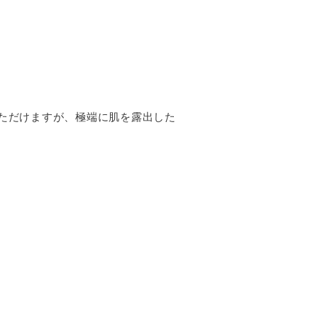
ただけますが、極端に肌を露出した