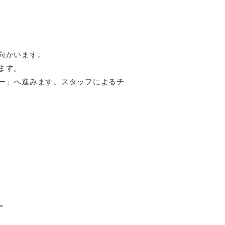
向かいます。
ます。
ー」へ進みます。スタッフによるチ
ー