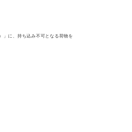
）」に、持ち込み不可となる荷物を