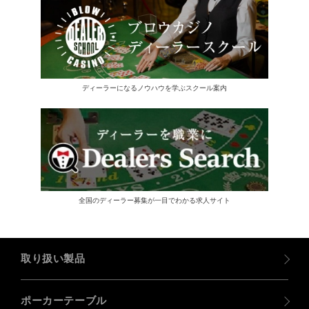
ディーラーになるノウハウを学ぶスクール案内
全国のディーラー募集が一目でわかる求人サイト
取り扱い製品
ポーカーテーブル