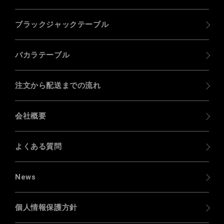
ブラックジャックテーブル
バカラテーブル
注文から配送までの流れ
会社概要
よくある質問
News
個人情報保護方針