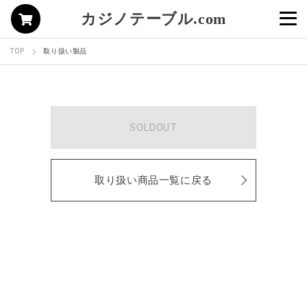
カジノテーブル.com
TOP
取り扱い製品
SOLDOUT
取り扱い商品一覧に戻る