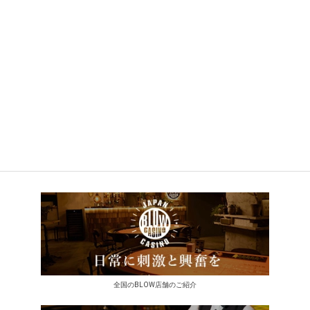
全国のBLOW店舗のご紹介