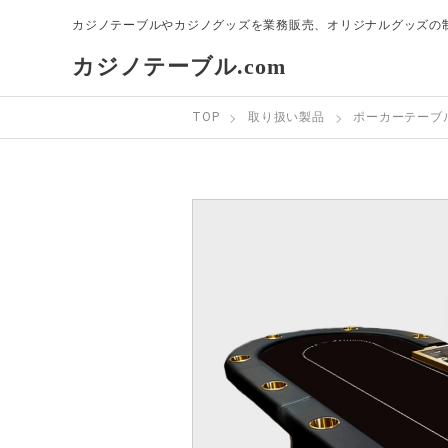
カジノテーブルやカジノグッズを業務販売、オリジナルグッズの
カジノテーブル.com
TOP
取り扱い製品
ポーカーテーブ