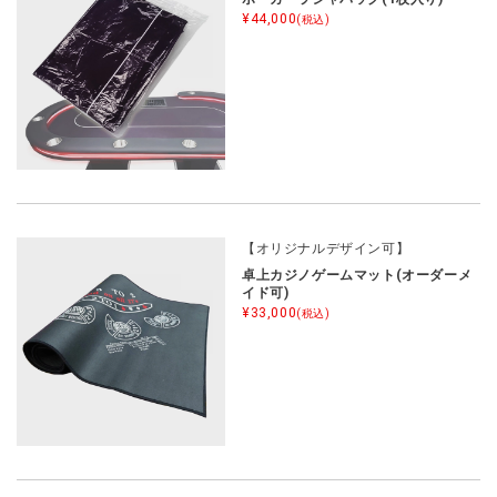
¥44,000
(税込)
【オリジナルデザイン可】
卓上カジノゲームマット(オーダーメ
イド可)
¥33,000
(税込)