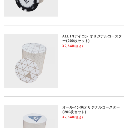
ALL INアイコン オリジナルコースタ
ー(200枚セット)
¥2,640
(税込)
オールイン柄オリジナルコースター
(200枚セット)
¥2,640
(税込)