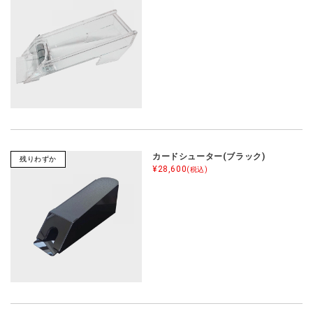
カードシューター(ブラック)
残りわずか
¥28,600
(税込)