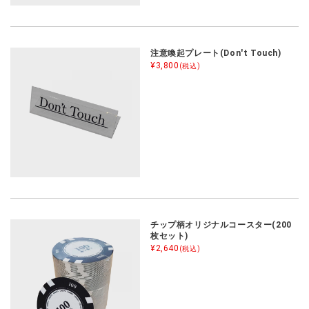
注意喚起プレート(Don't Touch)
¥3,800
(税込)
チップ柄オリジナルコースター(200
枚セット)
¥2,640
(税込)