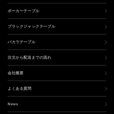
ポーカーテーブル
ブラックジャックテーブル
バカラテーブル
注文から配送までの流れ
会社概要
よくある質問
News