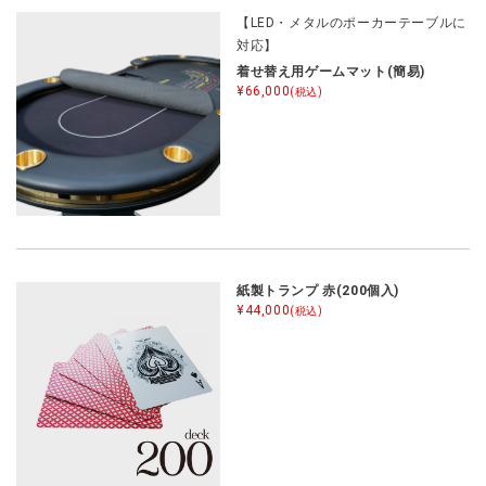
【LED・メタルのポーカーテーブルに
対応】
着せ替え用ゲームマット(簡易)
¥66,000
(税込)
紙製トランプ 赤(200個入)
¥44,000
(税込)