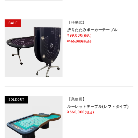
【移動式】
SALE
折りたたみポーカーテーブル
¥99,000
(税込)
¥165,000
(税込)
【業務用】
SOLDOUT
ルーレットテーブル(レフトタイプ)
¥660,000
(税込)