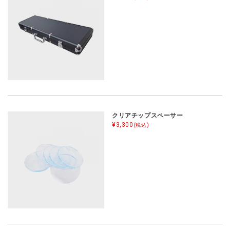
クリアチップスペーサー
¥3,300
(税込)