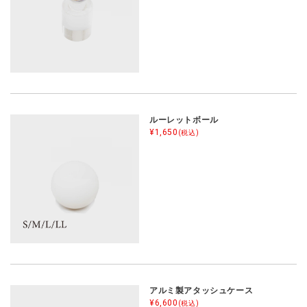
ルーレットボール
¥1,650
(税込)
アルミ製アタッシュケース
¥6,600
(税込)