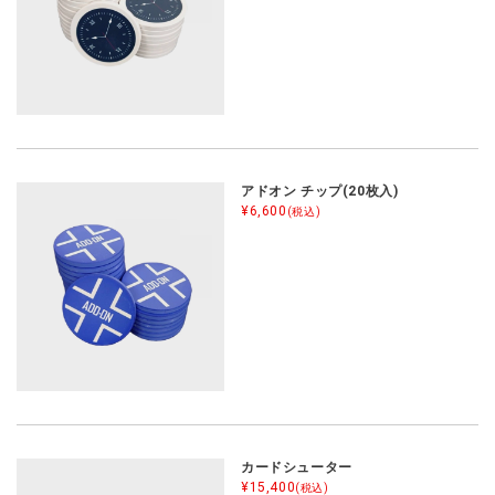
アドオン チップ(20枚入)
¥6,600
(税込)
カードシューター
¥15,400
(税込)