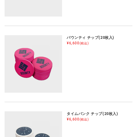
バウンティ チップ(20枚入)
¥6,600
(税込)
タイムバンク チップ(20枚入)
¥6,600
(税込)