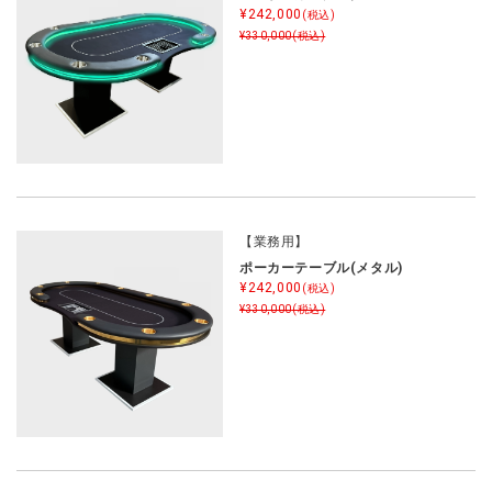
¥242,000
(税込)
¥330,000
(税込)
【業務用】
ポーカーテーブル(メタル)
¥242,000
(税込)
¥330,000
(税込)