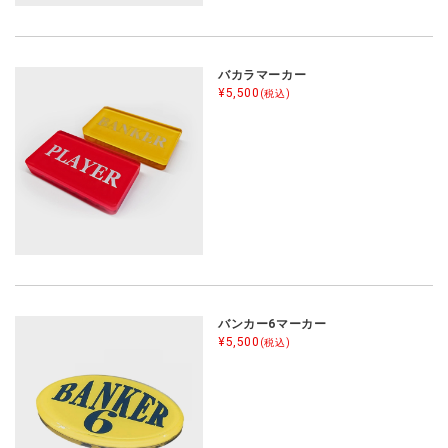
バカラマーカー
¥5,500
(税込)
バンカー6マーカー
¥5,500
(税込)