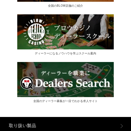
全国のBLOW店舗のご紹介
ディーラーになるノウハウを学ぶスクール案内
全国のディーラー募集が一目でわかる求人サイト
取り扱い製品