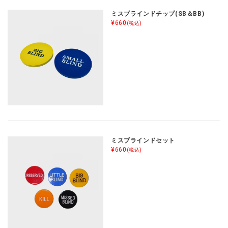
ミスブラインドチップ(SB＆BB)
¥660
(税込)
ミスブラインドセット
¥660
(税込)