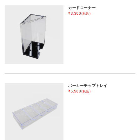
カードコーナー
¥3,300
(税込)
ポーカーチップトレイ
¥5,500
(税込)