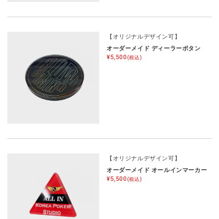
【オリジナルデザイン可】
オーダーメイド ディーラーボタン
¥5,500
(税込)
【オリジナルデザイン可】
オーダーメイド オールインマーカー
¥5,500
(税込)