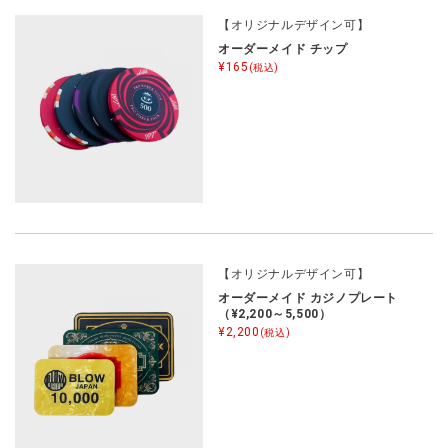
【オリジナルデザイン可】
オーダーメイド チップ
¥165
(税込)
【オリジナルデザイン可】
オーダーメイド カジノプレート
（¥2,200～5,500）
¥2,200
(税込)