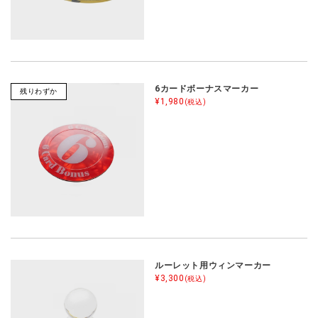
6カードボーナスマーカー
残りわずか
¥1,980
(税込)
ルーレット用ウィンマーカー
¥3,300
(税込)