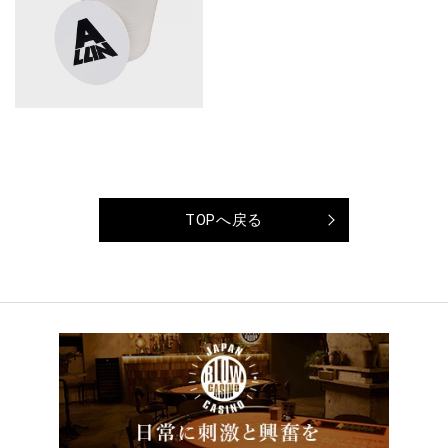
TOPへ戻る