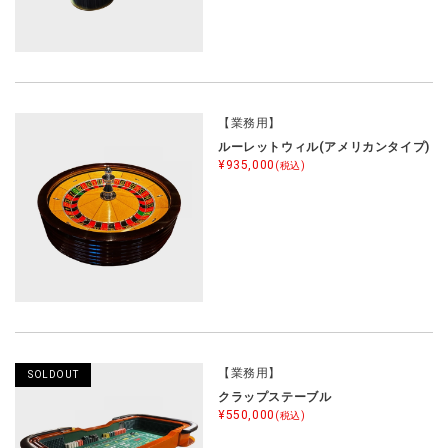
【業務用】
ルーレットウィル(アメリカンタイプ)
¥935,000
(税込)
【業務用】
SOLDOUT
クラップステーブル
¥550,000
(税込)